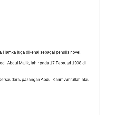
 Hamka juga dikenal sebagai penulis novel.
il Abdul Malik, lahir pada 17 Februari 1908 di
 bersaudara, pasangan Abdul Karim Amrullah atau