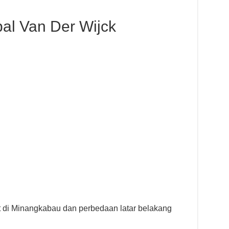
al Van Der Wijck
t di Minangkabau dan perbedaan latar belakang