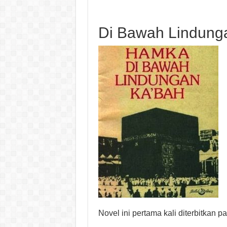
Di Bawah Lindung
Novel ini pertama kali diterbitkan 