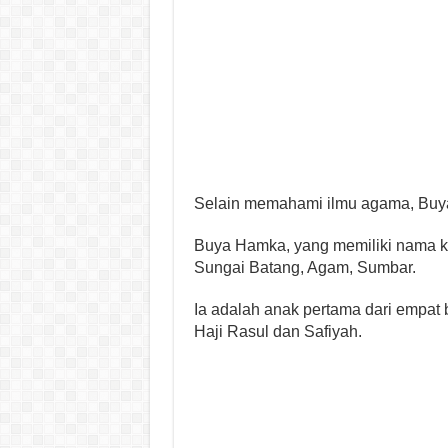
Selain memahami ilmu agama, Buya
Buya Hamka, yang memiliki nama kec
Sungai Batang, Agam, Sumbar.
Ia adalah anak pertama dari empat
Haji Rasul dan Safiyah.