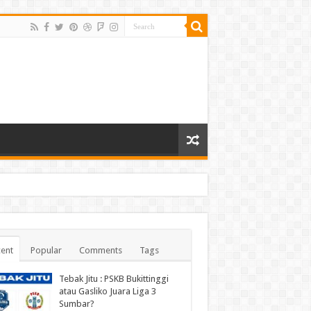
ent
Popular
Comments
Tags
Tebak Jitu : PSKB Bukittinggi
atau Gasliko Juara Liga 3
Sumbar?