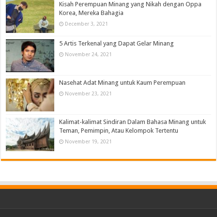
Kisah Perempuan Minang yang Nikah dengan Oppa
Korea, Mereka Bahagia
December 3, 2021
5 Artis Terkenal yang Dapat Gelar Minang
November 24, 2021
Nasehat Adat Minang untuk Kaum Perempuan
November 23, 2021
Kalimat-kalimat Sindiran Dalam Bahasa Minang untuk
Teman, Pemimpin, Atau Kelompok Tertentu
November 19, 2021