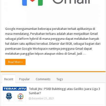
Google mengumumkan beberapa perubahan terkait aplikasinya di
masa mendatang. Perubahan terbaru adalah akan menjadikan Gmail
sebagai platform hybrid di mana pengguna dapat melakukan banyak
hal dalam satu aplikasi tersebut. Dilansir dari BGR, sebagai bagian dari
pembaruan Google Workspace nantinya pengguna Gmail dapat
melakukan panggilan telpon ataupun video di Gmail. Jadi …
Read More »
Recent
Popular
Comments
Tags
Tebak Jitu : PSKB Bukittinggi atau Gasliko Juara Liga 3
Sumbar?
December 21, 2021