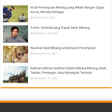
Kisah Perempuan Minang yang Nikah dengan Oppa
Korea, Mereka Bahagia
December 3, 2021
5 Artis Terkenal yang Dapat Gelar Minang
November 24, 2021
Nasehat Adat Minang untuk Kaum Perempuan
November 23, 2021
Kalimat-kalimat Sindiran Dalam Bahasa Minang untuk
Teman, Pemimpin, Atau Kelompok Tertentu
November 19, 2021