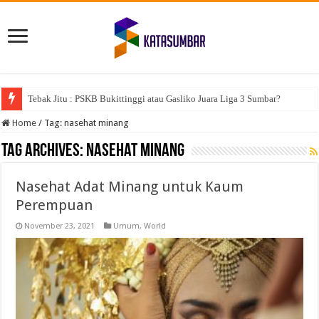
Tebak Jitu : PSKB Bukittinggi atau Gasliko Juara Liga 3 Sumbar?
Home
/
Tag:
nasehat minang
Tag Archives:
nasehat minang
Nasehat Adat Minang untuk Kaum
Perempuan
November 23, 2021
Umum
,
World