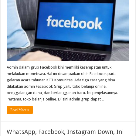
Admin dalam grup Facebook kini memiliki kesempatan untuk
melakukan monetisasi. Hal ini disampaikan oleh Facebook pada
gelaran acara tahunan KTT Komunitas. Ada tiga cara yang bisa
dilakukan admin Facebook Grup yaitu toko belanja online,
penggalangan dana, dan berlangganan baru. Ini penjelasannya.
Pertama, toko belanja online. Di sini admin grup dapat …
Read More »
WhatsApp, Facebook, Instagram Down, Ini