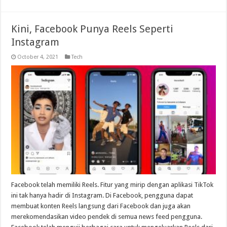
Kini, Facebook Punya Reels Seperti
Instagram
October 4, 2021
Tech
Facebook telah memiliki Reels. Fitur yang mirip dengan aplikasi TikTok
ini tak hanya hadir di Instagram. Di Facebook, pengguna dapat
membuat konten Reels langsung dari Facebook dan juga akan
merekomendasikan video pendek di semua news feed pengguna.