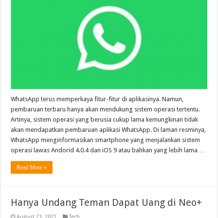
WhatsApp terus memperkaya fitur-fitur di aplikasinya. Namun,
pembaruan terbaru hanya akan mendukung sistem operasi tertentu.
Artinya, sistem operasi yang berusia cukup lama kemungkinan tidak
akan mendapatkan pembaruan aplikasi WhatsApp. Di laman resminya,
WhatsApp menginformasikan smartphone yang menjalankan sistem
operasi lawas Andorid 4.0.4 dan iOS 9 atau bahkan yang lebih lama …
Read More »
Hanya Undang Teman Dapat Uang di Neo+
August 23, 2021
Tech