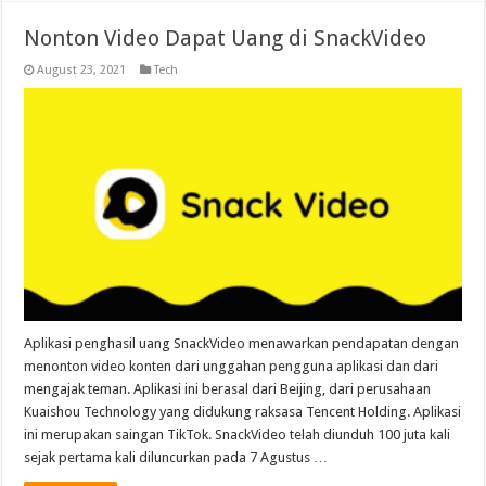
Nonton Video Dapat Uang di SnackVideo
August 23, 2021
Tech
Aplikasi penghasil uang SnackVideo menawarkan pendapatan dengan
menonton video konten dari unggahan pengguna aplikasi dan dari
mengajak teman. Aplikasi ini berasal dari Beijing, dari perusahaan
Kuaishou Technology yang didukung raksasa Tencent Holding. Aplikasi
ini merupakan saingan TikTok. SnackVideo telah diunduh 100 juta kali
sejak pertama kali diluncurkan pada 7 Agustus …