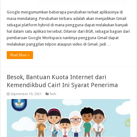
Google mengumumkan beberapa perubahan terkait aplikasinya di
masa mendatang. Perubahan terbaru adalah akan menjadikan Gmail
sebagai platform hybrid di mana pengguna dapat melakukan banyak
hal dalam satu aplikasi tersebut. Dilansir dari BGR, sebagai bagian dari
pembaruan Google Workspace nantinya pengguna Gmail dapat
melakukan panggilan telpon ataupun video di Gmail. Jadi …
Read More »
Besok, Bantuan Kuota Internet dari
Kemendikbud Cair! Ini Syarat Penerima
September 10, 2021
Tech