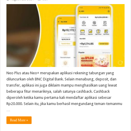
Neo Plus atau Neo+ merupakan aplikasi rekening tabungan yang
diluncurkan oleh BNC Digital Bank. Selain menabung, deposit, dan
transfer, aplikasi ini juga diklaim mampu menghasilkan uang lewat
beberapa fitur menariknya, salah satunya cashback. Cashback
diperoleh ketika kamu pertama kali mendaftar aplikasi sebesar
Rp20.000. Selain itu, jika kamu berhasil mengundang teman-temanmu
…
Read More »