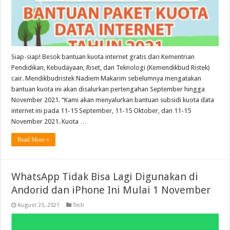
Siap-siap! Besok bantuan kuota internet gratis dari Kementrian
Pendidikan, Kebudayaan, Riset, dan Teknologi (Kemendikbud Ristek)
cair. Mendikbudristek Nadiem Makarim sebelumnya mengatakan
bantuan kuota ini akan disalurkan pertengahan September hingga
November 2021. “Kami akan menyalurkan bantuan subsidi kuota data
internet ini pada 11-15 September, 11-15 Oktober, dan 11-15
November 2021. Kuota …
Read More »
WhatsApp Tidak Bisa Lagi Digunakan di
Andorid dan iPhone Ini Mulai 1 November
August 25, 2021
Tech