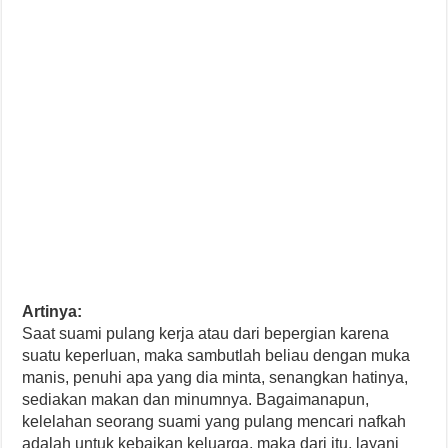
Artinya:
Saat suami pulang kerja atau dari bepergian karena
suatu keperluan, maka sambutlah beliau dengan muka
manis, penuhi apa yang dia minta, senangkan hatinya,
sediakan makan dan minumnya. Bagaimanapun,
kelelahan seorang suami yang pulang mencari nafkah
adalah untuk kebaikan keluarga, maka dari itu, layani