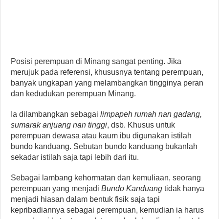
Posisi perempuan di Minang sangat penting. Jika
merujuk pada referensi, khususnya tentang perempuan,
banyak ungkapan yang melambangkan tingginya peran
dan kedudukan perempuan Minang.
Ia dilambangkan sebagai
limpapeh rumah nan gadang,
sumarak anjuang nan tinggi
, dsb. Khusus untuk
perempuan dewasa atau kaum ibu digunakan istilah
bundo kanduang. Sebutan bundo kanduang bukanlah
sekadar istilah saja tapi lebih dari itu.
Sebagai lambang kehormatan dan kemuliaan, seorang
perempuan yang menjadi
Bundo Kanduang
tidak hanya
menjadi hiasan dalam bentuk fisik saja tapi
kepribadiannya sebagai perempuan, kemudian ia harus