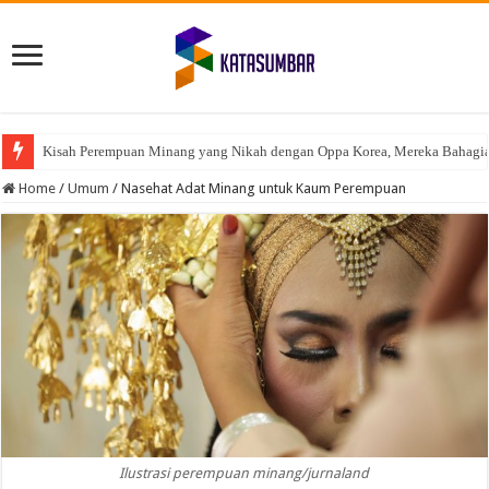
Kisah Perempuan Minang yang Nikah dengan Oppa Korea, Mereka Bahagi
Home
/
Umum
/
Nasehat Adat Minang untuk Kaum Perempuan
Ilustrasi perempuan minang/jurnaland