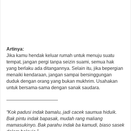
Artinya:
Jika kamu hendak keluar rumah untuk menuju suatu
tempat, jangan pergi tanpa seizin suami, semua hak
yang berlaku ada ditangannya. Selain itu, jika bepergian
menaiki kendaraan, jangan sampai bersinggungan
duduk dengan orang yang bukan mukhrim. Usahakan
untuk bersama-sama dengan sanak saudara.
———————————
“Kok padusi indak bamalu, jadi cacek saumua hiduik.
Bak pintu indak bapasak, mudah rang maliang
mamasukinyo. Bak parahu indak ba kamudi, biaso sasek