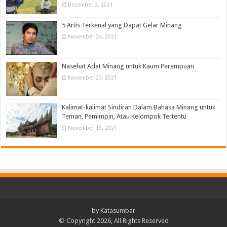
December 3, 2021
5 Artis Terkenal yang Dapat Gelar Minang
November 24, 2021
Nasehat Adat Minang untuk Kaum Perempuan
November 23, 2021
Kalimat-kalimat Sindiran Dalam Bahasa Minang untuk
Teman, Pemimpin, Atau Kelompok Tertentu
November 19, 2021
by
Katasumbar
© Copyright 2026, All Rights Reserved