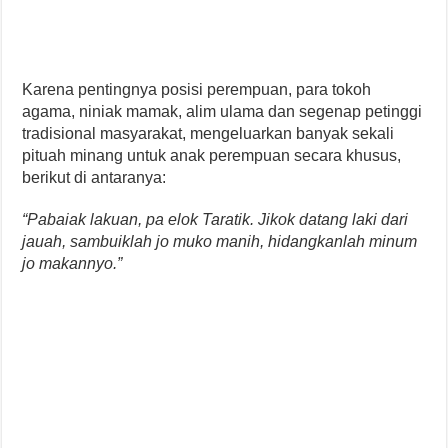
Karena pentingnya posisi perempuan, para tokoh
agama, niniak mamak, alim ulama dan segenap petinggi
tradisional masyarakat, mengeluarkan banyak sekali
pituah minang untuk anak perempuan secara khusus,
berikut di antaranya:
“Pabaiak lakuan, pa elok Taratik. Jikok datang laki dari
jauah, sambuiklah jo muko manih, hidangkanlah minum
jo makannyo.”