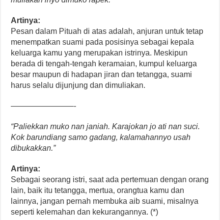
Artinya:
Pesan dalam Pituah di atas adalah, anjuran untuk tetap
menempatkan suami pada posisinya sebagai kepala
keluarga kamu yang merupakan istrinya. Meskipun
berada di tengah-tengah keramaian, kumpul keluarga
besar maupun di hadapan jiran dan tetangga, suami
harus selalu dijunjung dan dimuliakan.
————————-
“Paliekkan muko nan janiah. Karajokan jo ati nan suci.
Kok barundiang samo gadang, kalamahannyo usah
dibukakkan.”
Artinya:
Sebagai seorang istri, saat ada pertemuan dengan orang
lain, baik itu tetangga, mertua, orangtua kamu dan
lainnya, jangan pernah membuka aib suami, misalnya
seperti kelemahan dan kekurangannya. (*)