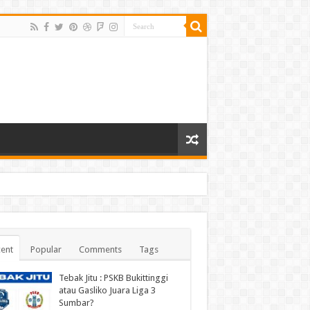
ent
Popular
Comments
Tags
Tebak Jitu : PSKB Bukittinggi
atau Gasliko Juara Liga 3
Sumbar?