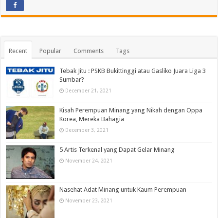
Recent
Popular
Comments
Tags
Tebak Jitu : PSKB Bukittinggi atau Gasliko Juara Liga 3
Sumbar?
December 21, 2021
Kisah Perempuan Minang yang Nikah dengan Oppa
Korea, Mereka Bahagia
December 3, 2021
5 Artis Terkenal yang Dapat Gelar Minang
November 24, 2021
Nasehat Adat Minang untuk Kaum Perempuan
November 23, 2021