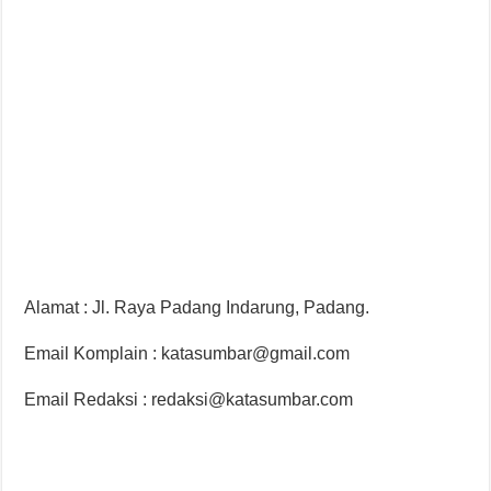
Alamat : Jl. Raya Padang Indarung, Padang.
Email Komplain : katasumbar@gmail.com
Email Redaksi : redaksi@katasumbar.com