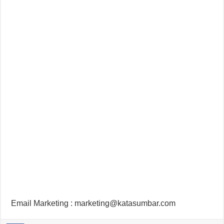
Email Marketing : marketing@katasumbar.com