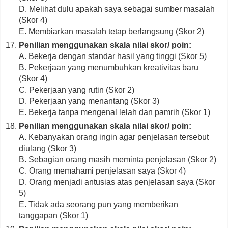
D. Melihat dulu apakah saya sebagai sumber masalah
(Skor 4)
E. Membiarkan masalah tetap berlangsung (Skor 2)
Penilian menggunakan skala nilai skor/ poin:
A. Bekerja dengan standar hasil yang tinggi (Skor 5)
B. Pekerjaan yang menumbuhkan kreativitas baru
(Skor 4)
C. Pekerjaan yang rutin (Skor 2)
D. Pekerjaan yang menantang (Skor 3)
E. Bekerja tanpa mengenal lelah dan pamrih (Skor 1)
Penilian menggunakan skala nilai skor/ poin:
A. Kebanyakan orang ingin agar penjelasan tersebut
diulang (Skor 3)
B. Sebagian orang masih meminta penjelasan (Skor 2)
C. Orang memahami penjelasan saya (Skor 4)
D. Orang menjadi antusias atas penjelasan saya (Skor
5)
E. Tidak ada seorang pun yang memberikan
tanggapan (Skor 1)