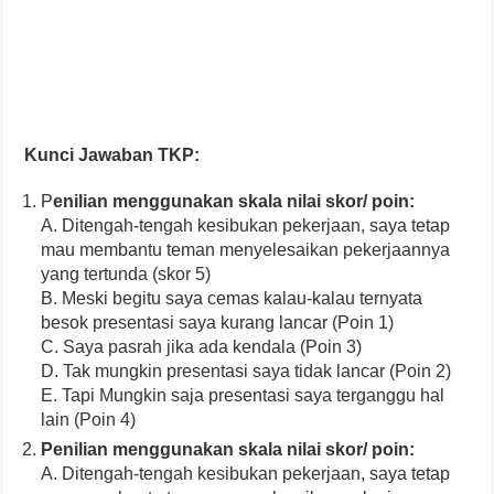
Kunci Jawaban TKP:
P
enilian menggunakan skala nilai skor/ poin:
A. Ditengah-tengah kesibukan pekerjaan, saya tetap
mau membantu teman menyelesaikan pekerjaannya
yang tertunda (skor 5)
B. Meski begitu saya cemas kalau-kalau ternyata
besok presentasi saya kurang lancar (Poin 1)
C. Saya pasrah jika ada kendala (Poin 3)
D. Tak mungkin presentasi saya tidak lancar (Poin 2)
E. Tapi Mungkin saja presentasi saya terganggu hal
lain (Poin 4)
Penilian menggunakan skala nilai skor/ poin:
A. Ditengah-tengah kesibukan pekerjaan, saya tetap