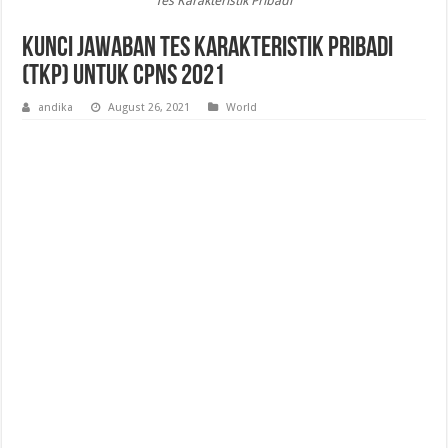
Tes Karakteristik Pribadi
Kunci Jawaban Tes Karakteristik Pribadi
(TKP) untuk CPNS 2021
andika
August 26, 2021
World