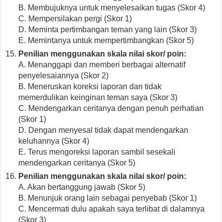
B. Membujuknya untuk menyelesaikan tugas (Skor 4)
C. Mempersilakan pergi (Skor 1)
D. Meminta pertimbangan teman yang lain (Skor 3)
E. Memintanya untuk mempertimbangkan (Skor 5)
Penilian menggunakan skala nilai skor/ poin:
A. Menanggapi dan memberi berbagai alternatif
penyelesaiannya (Skor 2)
B. Meneruskan koreksi laporan dan tidak
memerdulikan keinginan teman saya (Skor 3)
C. Mendengarkan ceritanya dengan penuh perhatian
(Skor 1)
D. Dengan menyesal tidak dapat mendengarkan
keluhannya (Skor 4)
E. Terus mengoreksi laporan sambil sesekali
mendengarkan ceritanya (Skor 5)
Penilian menggunakan skala nilai skor/ poin:
A. Akan bertanggung jawab (Skor 5)
B. Menunjuk orang lain sebagai penyebab (Skor 1)
C. Mencermati dulu apakah saya terlibat di dalamnya
(Skor 3)