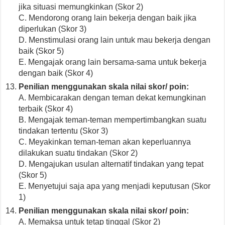
jika situasi memungkinkan (Skor 2)
C. Mendorong orang lain bekerja dengan baik jika
diperlukan (Skor 3)
D. Menstimulasi orang lain untuk mau bekerja dengan
baik (Skor 5)
E. Mengajak orang lain bersama-sama untuk bekerja
dengan baik (Skor 4)
Penilian menggunakan skala nilai skor/ poin:
A. Membicarakan dengan teman dekat kemungkinan
terbaik (Skor 4)
B. Mengajak teman-teman mempertimbangkan suatu
tindakan tertentu (Skor 3)
C. Meyakinkan teman-teman akan keperluannya
dilakukan suatu tindakan (Skor 2)
D. Mengajukan usulan alternatif tindakan yang tepat
(Skor 5)
E. Menyetujui saja apa yang menjadi keputusan (Skor
1)
Penilian menggunakan skala nilai skor/ poin:
A. Memaksa untuk tetap tinggal (Skor 2)