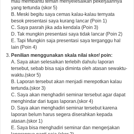
mau membantu teman menyelesaikan pekerjaannya
yang tertunda (skor 5)
B. Meski begitu saya cemas kalau-kalau ternyata
besok presentasi saya kurang lancar (Poin 1)
C. Saya pasrah jika ada kendala (Poin 3)
D. Tak mungkin presentasi saya tidak lancar (Poin 2)
E. Tapi Mungkin saja presentasi saya terganggu hal
lain (Poin 4)
Penilian menggunakan skala nilai skor/ poin:
A. Saya akan selesaikan terlebih dahulu laporan
tersebut, sebab bisa saja diminta oleh atasan sewaktu-
waktu.(skor 5)
B. Laporan tersebut akan menjadi merepotkan kalau
tertunda.(skor 3)
C. Saya akan menghadiri seminar tersebut agar dapat
menghindar dari tugas laporan.(skor 4)
D. Saya akan menghadiri seminar tersebut karena
laporan belum harus segera diserahkan kepada
atasan.(skor 1)
E. Saya bisa menghadiri seminar dan mengerjakan