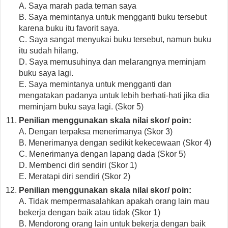
A. Saya marah pada teman saya
B. Saya memintanya untuk mengganti buku tersebut
karena buku itu favorit saya.
C. Saya sangat menyukai buku tersebut, namun buku
itu sudah hilang.
D. Saya memusuhinya dan melarangnya meminjam
buku saya lagi.
E. Saya memintanya untuk mengganti dan
mengatakan padanya untuk lebih berhati-hati jika dia
meminjam buku saya lagi. (Skor 5)
Penilian menggunakan skala nilai skor/ poin:
A. Dengan terpaksa menerimanya (Skor 3)
B. Menerimanya dengan sedikit kekecewaan (Skor 4)
C. Menerimanya dengan lapang dada (Skor 5)
D. Membenci diri sendiri (Skor 1)
E. Meratapi diri sendiri (Skor 2)
Penilian menggunakan skala nilai skor/ poin:
A. Tidak mempermasalahkan apakah orang lain mau
bekerja dengan baik atau tidak (Skor 1)
B. Mendorong orang lain untuk bekerja dengan baik