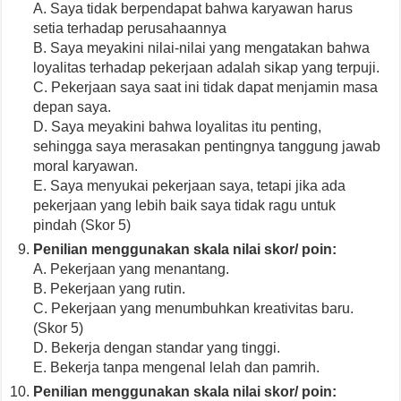
A. Saya tidak berpendapat bahwa karyawan harus
setia terhadap perusahaannya
B. Saya meyakini nilai-nilai yang mengatakan bahwa
loyalitas terhadap pekerjaan adalah sikap yang terpuji.
C. Pekerjaan saya saat ini tidak dapat menjamin masa
depan saya.
D. Saya meyakini bahwa loyalitas itu penting,
sehingga saya merasakan pentingnya tanggung jawab
moral karyawan.
E. Saya menyukai pekerjaan saya, tetapi jika ada
pekerjaan yang lebih baik saya tidak ragu untuk
pindah (Skor 5)
Penilian menggunakan skala nilai skor/ poin:
A. Pekerjaan yang menantang.
B. Pekerjaan yang rutin.
C. Pekerjaan yang menumbuhkan kreativitas baru.
(Skor 5)
D. Bekerja dengan standar yang tinggi.
E. Bekerja tanpa mengenal lelah dan pamrih.
Penilian menggunakan skala nilai skor/ poin: