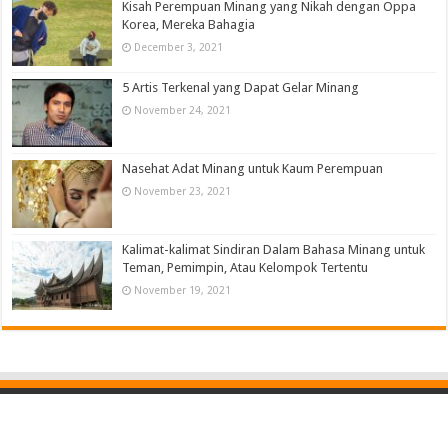
Kisah Perempuan Minang yang Nikah dengan Oppa
Korea, Mereka Bahagia
December 3, 2021
5 Artis Terkenal yang Dapat Gelar Minang
November 24, 2021
Nasehat Adat Minang untuk Kaum Perempuan
November 23, 2021
Kalimat-kalimat Sindiran Dalam Bahasa Minang untuk
Teman, Pemimpin, Atau Kelompok Tertentu
November 19, 2021