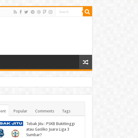
ent
Popular
Comments
Tags
Tebak Jitu : PSKB Bukittinggi
atau Gasliko Juara Liga 3
Sumbar?